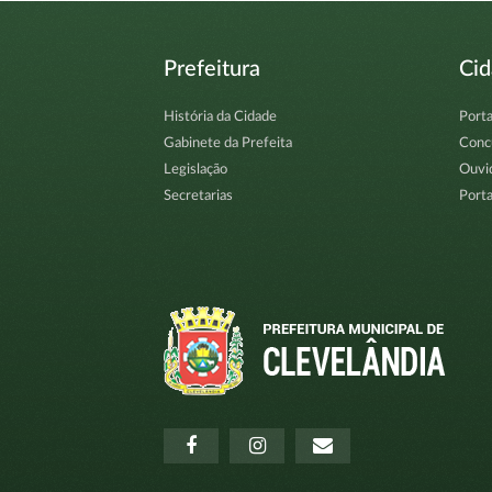
Prefeitura
Ci
História da Cidade
Porta
Gabinete da Prefeita
Conc
Legislação
Ouvi
Secretarias
Porta