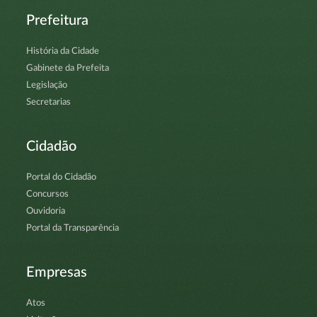
Prefeitura
História da Cidade
Gabinete da Prefeita
Legislação
Secretarias
Cidadão
Portal do Cidadão
Concursos
Ouvidoria
Portal da Transparência
Empresas
Atos