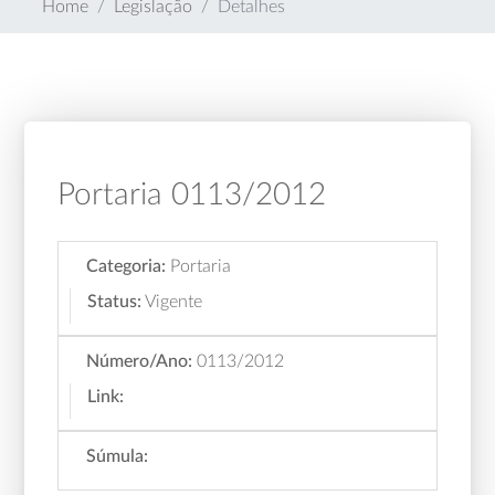
Home
Legislação
Detalhes
Portaria 0113/2012
Categoria:
Portaria
Status:
Vigente
Número/Ano:
0113/2012
Link:
Súmula: