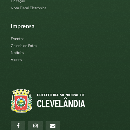
Licitação
Nota Fiscal Eletrônica
Imprensa
Eventos
Galeria de Fotos
Notícias
Vídeos