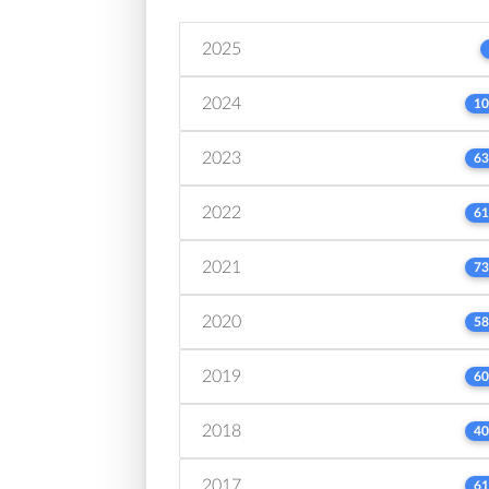
2025
2024
10
2023
63
2022
61
2021
73
2020
58
2019
60
2018
40
2017
61