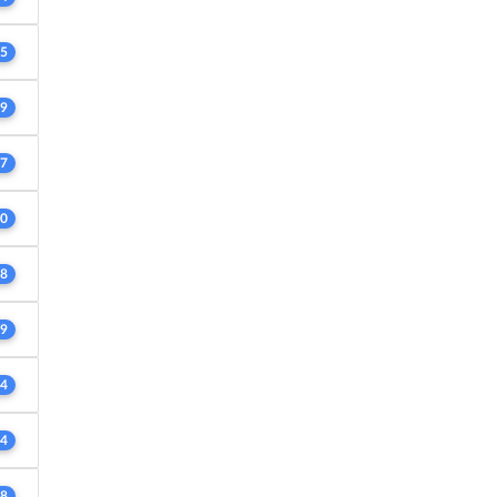
5
9
7
0
8
9
4
4
8