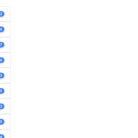
2
6
7
6
3
5
3
5
4