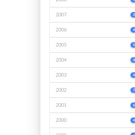
2007
3
2006
4
2005
5
2004
4
2003
4
2002
7
2001
6
2000
4