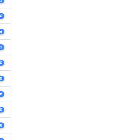
1
6
6
1
0
0
8
0
8