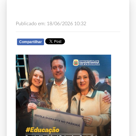
Publicado em: 18/06/2026 10:32
Compartilhar
WHATSAPP