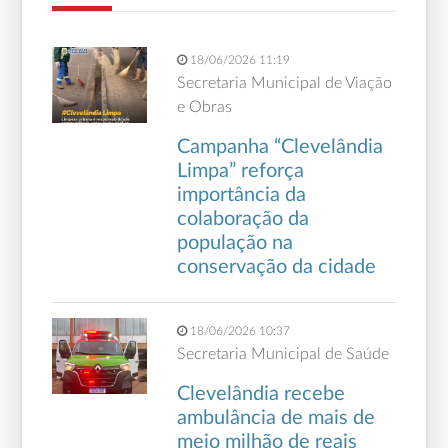
18/06/2026 11:19
Secretaria Municipal de Viação
e Obras
Campanha “Clevelândia
Limpa” reforça
importância da
colaboração da
população na
conservação da cidade
18/06/2026 10:37
Secretaria Municipal de Saúde
Clevelândia recebe
ambulância de mais de
meio milhão de reais