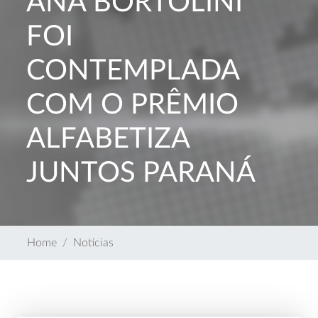
ANA BORTOLINI
FOI
CONTEMPLADA
COM O PRÊMIO
ALFABETIZA
JUNTOS PARANÁ
Home
Notícias