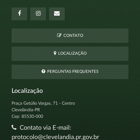
CONTATO
LOCALIZAÇÃO
PERGUNTAS FREQUENTES
Localização
Praça Getúlio Vargas, 71 - Centro
Clevelândia-PR
Cep: 85530-000
Contato via E-mail:
protocolo@clevelandia.pr.gov.br