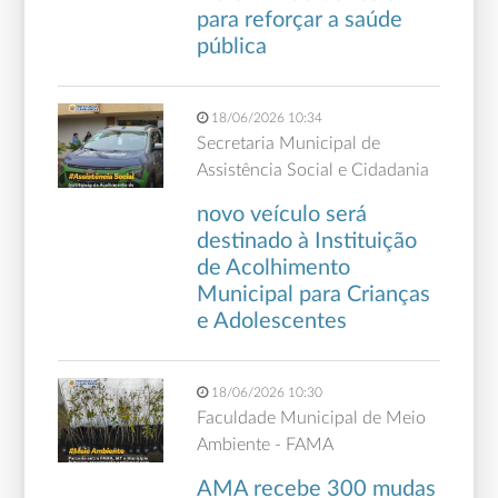
para reforçar a saúde
pública
18/06/2026 10:34
Secretaria Municipal de
Assistência Social e Cidadania
novo veículo será
destinado à Instituição
de Acolhimento
Municipal para Crianças
e Adolescentes
18/06/2026 10:30
Faculdade Municipal de Meio
Ambiente - FAMA
AMA recebe 300 mudas