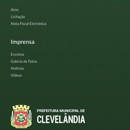
Atos
Licitação
Nota Fiscal Eletrônica
Imprensa
Eventos
Galeria de Fotos
Notícias
Vídeos