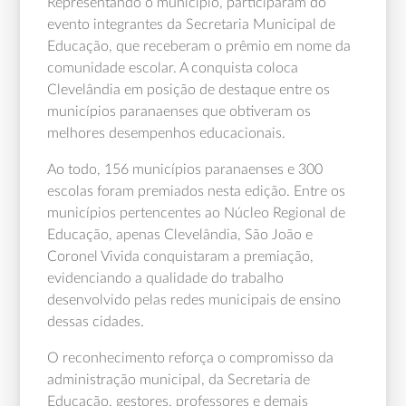
Representando o município, participaram do
evento integrantes da Secretaria Municipal de
Educação, que receberam o prêmio em nome da
comunidade escolar. A conquista coloca
Clevelândia em posição de destaque entre os
municípios paranaenses que obtiveram os
melhores desempenhos educacionais.
Ao todo, 156 municípios paranaenses e 300
escolas foram premiados nesta edição. Entre os
municípios pertencentes ao Núcleo Regional de
Educação, apenas Clevelândia, São João e
Coronel Vivida conquistaram a premiação,
evidenciando a qualidade do trabalho
desenvolvido pelas redes municipais de ensino
dessas cidades.
O reconhecimento reforça o compromisso da
administração municipal, da Secretaria de
Educação, gestores, professores e demais