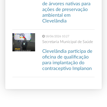
de árvores nativas para
ações de preservação
ambiental em
Clevelândia
18/06/2026 10:27
Secretaria Municipal de Saúde
Clevelândia participa de
oficina de qualificação
para implantação do
contraceptivo Implanon