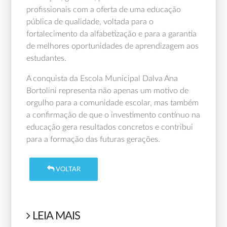
profissionais com a oferta de uma educação
pública de qualidade, voltada para o
fortalecimento da alfabetização e para a garantia
de melhores oportunidades de aprendizagem aos
estudantes.
A conquista da Escola Municipal Dalva Ana
Bortolini representa não apenas um motivo de
orgulho para a comunidade escolar, mas também
a confirmação de que o investimento contínuo na
educação gera resultados concretos e contribui
para a formação das futuras gerações.
VOLTAR
LEIA MAIS