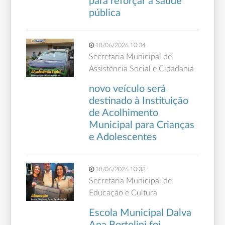
para reforçar a saúde
pública
18/06/2026 10:34
Secretaria Municipal de
Assistência Social e Cidadania
novo veículo será
destinado à Instituição
de Acolhimento
Municipal para Crianças
e Adolescentes
18/06/2026 10:32
Secretaria Municipal de
Educação e Cultura
Escola Municipal Dalva