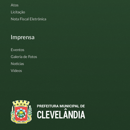
Atos
Licitação
Nota Fiscal Eletrônica
Imprensa
Eventos
Galeria de Fotos
Notícias
Vídeos