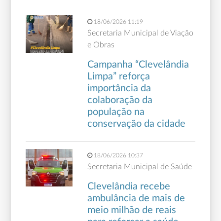
18/06/2026 11:19
Secretaria Municipal de Viação
e Obras
Campanha “Clevelândia
Limpa” reforça
importância da
colaboração da
população na
conservação da cidade
18/06/2026 10:37
Secretaria Municipal de Saúde
Clevelândia recebe
ambulância de mais de
meio milhão de reais