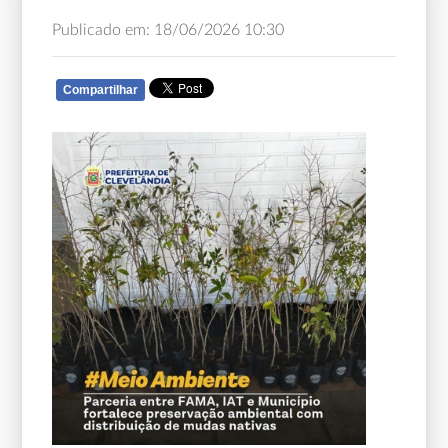
Publicado em: 18/06/2026 10:30
Compartilhar
WHATSAPP