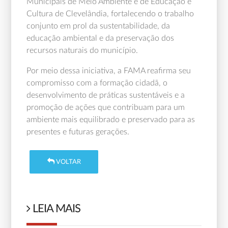
Municipais de Meio Ambiente e de Educação e
Cultura de Clevelândia, fortalecendo o trabalho
conjunto em prol da sustentabilidade, da
educação ambiental e da preservação dos
recursos naturais do município.
Por meio dessa iniciativa, a FAMA reafirma seu
compromisso com a formação cidadã, o
desenvolvimento de práticas sustentáveis e a
promoção de ações que contribuam para um
ambiente mais equilibrado e preservado para as
presentes e futuras gerações.
VOLTAR
LEIA MAIS