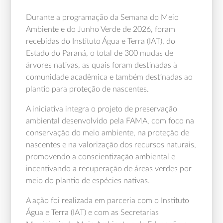
Durante a programação da Semana do Meio
Ambiente e do Junho Verde de 2026, foram
recebidas do Instituto Água e Terra (IAT), do
Estado do Paraná, o total de 300 mudas de
árvores nativas, as quais foram destinadas à
comunidade acadêmica e também destinadas ao
plantio para proteção de nascentes.
A iniciativa integra o projeto de preservação
ambiental desenvolvido pela FAMA, com foco na
conservação do meio ambiente, na proteção de
nascentes e na valorização dos recursos naturais,
promovendo a conscientização ambiental e
incentivando a recuperação de áreas verdes por
meio do plantio de espécies nativas.
A ação foi realizada em parceria com o Instituto
Água e Terra (IAT) e com as Secretarias