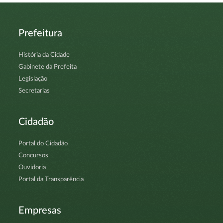
Prefeitura
História da Cidade
Gabinete da Prefeita
Legislação
Secretarias
Cidadão
Portal do Cidadão
Concursos
Ouvidoria
Portal da Transparência
Empresas