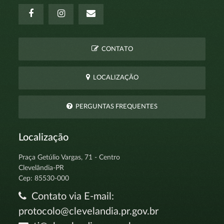
CONTATO
LOCALIZAÇÃO
PERGUNTAS FREQUENTES
Localização
Praça Getúlio Vargas, 71 - Centro
Clevelândia-PR
Cep: 85530-000
Contato via E-mail:
protocolo@clevelandia.pr.gov.br