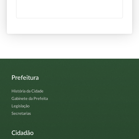
Prefeitura
História da Cidade
Gabinete da Prefeita
Legislação
Secretarias
Cidadão