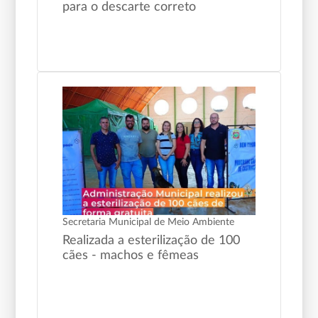
para o descarte correto
Secretaria Municipal de Meio Ambiente
Realizada a esterilização de 100
cães - machos e fêmeas