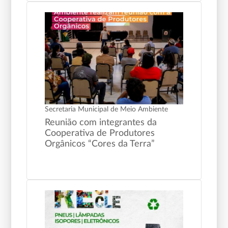
Secretaria Municipal de Meio Ambiente
Reunião com integrantes da
Cooperativa de Produtores
Orgânicos “Cores da Terra”