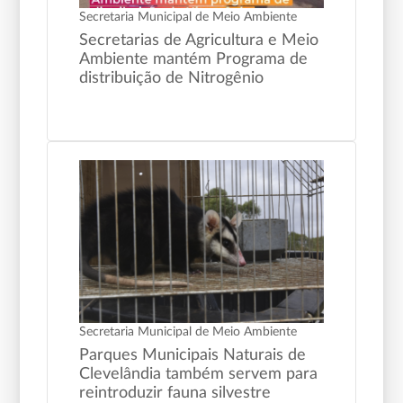
Secretaria Municipal de Meio Ambiente
Secretarias de Agricultura e Meio
Ambiente mantém Programa de
distribuição de Nitrogênio
Secretaria Municipal de Meio Ambiente
Parques Municipais Naturais de
Clevelândia também servem para
reintroduzir fauna silvestre