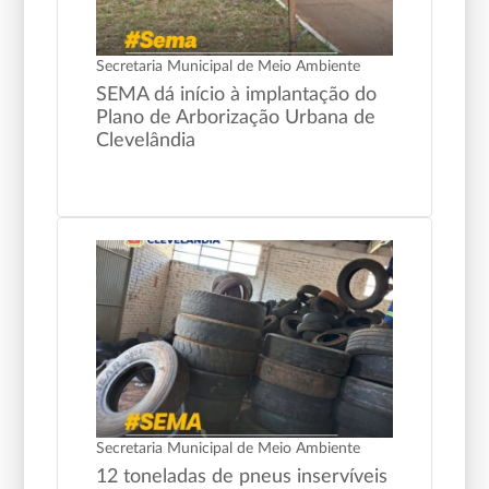
Secretaria Municipal de Meio Ambiente
SEMA dá início à implantação do
Plano de Arborização Urbana de
Clevelândia
Secretaria Municipal de Meio Ambiente
12 toneladas de pneus inservíveis