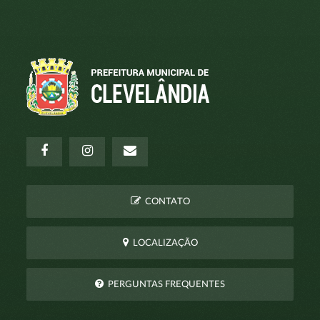
CONTATO
LOCALIZAÇÃO
PERGUNTAS FREQUENTES