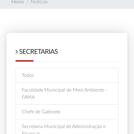
Home
Notícias
SECRETARIAS
Todos
Faculdade Municipal de Meio Ambiente -
FAMA
Chefe de Gabinete
Secretaria Municipal de Administração e
Finanças