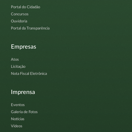
Portal do Cidadão
Concursos
Ouvidoria
Portal da Transparência
Empresas
Atos
Licitação
Nota Fiscal Eletrônica
Imprensa
Eventos
Galeria de Fotos
Notícias
Vídeos