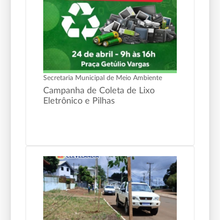
Secretaria Municipal de Meio Ambiente
Campanha de Coleta de Lixo
Eletrônico e Pilhas