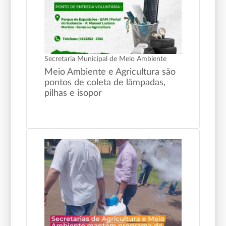
Secretaria Municipal de Meio Ambiente
Meio Ambiente e Agricultura são
pontos de coleta de lâmpadas,
pilhas e isopor