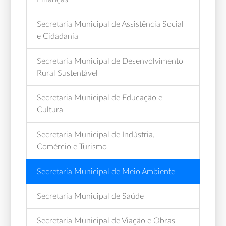
Secretaria Municipal de Assistência Social
e Cidadania
Secretaria Municipal de Desenvolvimento
Rural Sustentável
Secretaria Municipal de Educação e
Cultura
Secretaria Municipal de Indústria,
Comércio e Turismo
Secretaria Municipal de Meio Ambiente
Secretaria Municipal de Saúde
Secretaria Municipal de Viação e Obras