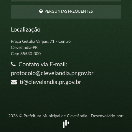
PERGUNTAS FREQUENTES
Localização
Praça Getúlio Vargas, 71 - Centro
Clevelândia-PR
Cep: 85530-000
Contato via E-mail:
protocolo@clevelandia.pr.gov.br
ti@clevelandia.pr.gov.br
2026 © Prefeitura Municipal de Clevelândia | Desenvolvido por: