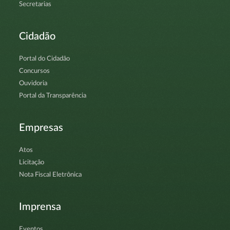
Secretarias
Cidadão
Portal do Cidadão
Concursos
Ouvidoria
Portal da Transparência
Empresas
Atos
Licitação
Nota Fiscal Eletrônica
Imprensa
Eventos