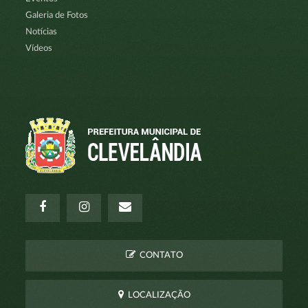
Galeria de Fotos
Notícias
Vídeos
CONTATO
LOCALIZAÇÃO