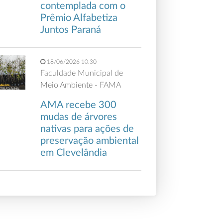
contemplada com o
Prêmio Alfabetiza
Juntos Paraná
18/06/2026 10:30
Faculdade Municipal de
Meio Ambiente - FAMA
AMA recebe 300
mudas de árvores
nativas para ações de
preservação ambiental
em Clevelândia