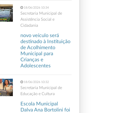
18/06/2026 10:34
Secretaria Municipal de
Assistência Social e
Cidadania
novo veículo será
destinado à Instituição
de Acolhimento
Municipal para
Crianças e
Adolescentes
18/06/2026 10:32
Secretaria Municipal de
Educação e Cultura
Escola Municipal
Dalva Ana Bortolini foi