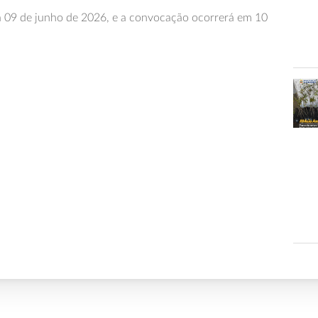
dia 09 de junho de 2026, e a convocação ocorrerá em 10