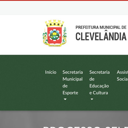
Início
Secretaria
Secretaria
Assis
Municipal
de
Socia
de
Educação
Esporte
e Cultura