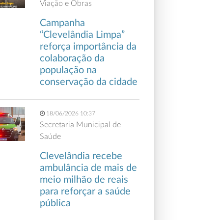
Viação e Obras
Campanha
“Clevelândia Limpa”
reforça importância da
colaboração da
população na
conservação da cidade
18/06/2026 10:37
Secretaria Municipal de
Saúde
Clevelândia recebe
ambulância de mais de
meio milhão de reais
para reforçar a saúde
pública