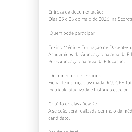
Entrega da documentação:
Dias 25 e 26 de maio de 2026, na Secret
Quem pode participar:
Ensino Médio – Formação de Docentes da 
Acadêmicos de Graduação na área da E
Pós-Graduação na área da Educação.
Documentos necessários:
Ficha de inscrição assinada, RG, CPF, fo
matrícula atualizada e histórico escolar.
Critério de classificação:
A seleção será realizada por meio da méd
candidato.