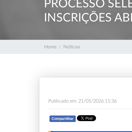
PROCESSO SELE
INSCRIÇÕES AB
Home
Notícias
Publicado em: 21/05/2026 11:36
Compartilhar
WHATSAPP