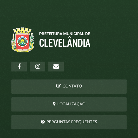
CONTATO
LOCALIZAÇÃO
PERGUNTAS FREQUENTES