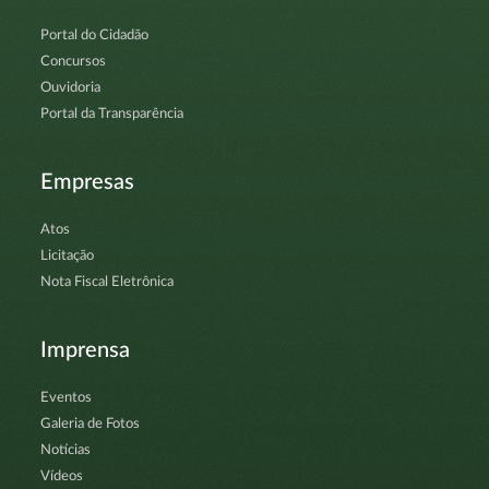
Portal do Cidadão
Concursos
Ouvidoria
Portal da Transparência
Empresas
Atos
Licitação
Nota Fiscal Eletrônica
Imprensa
Eventos
Galeria de Fotos
Notícias
Vídeos