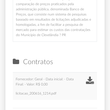
comparação de preços praticados pela
administração pública, denominada Banco de
Preços, que consiste num sistema de pesquisas
baseado em resultados de licitações adjudicadas e
homologadas, a fim de facilitar a pesquisa de
mercado para estimar os custos das contratações
do Município de Clevelândia ? PR
Contratos
Fornecedor: Geral - Data inicial: - Data
Final: - Valor: R$ 0,00
licitacao_200616_1214.pdf