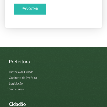
VOLTAR
Prefeitura
História da Cidade
Gabinete da Prefeita
Legislação
Secretarias
Cidadão