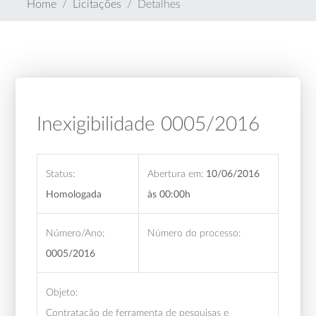
Home
Licitações
Detalhes
Inexigibilidade 0005/2016
Status:
Abertura em:
10/06/2016
Homologada
às 00:00h
Número/Ano:
Número do processo:
0005/2016
Objeto:
Contratação de ferramenta de pesquisas e