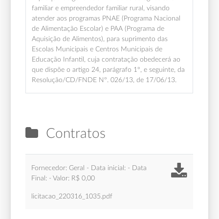
familiar e empreendedor familiar rural, visando
atender aos programas PNAE (Programa Nacional
de Alimentação Escolar) e PAA (Programa de
Aquisição de Alimentos), para suprimento das
Escolas Municipais e Centros Municipais de
Educação Infantil, cuja contratação obedecerá ao
que dispõe o artigo 24, parágrafo 1º, e seguinte, da
Resolução/CD/FNDE Nº. 026/13, de 17/06/13.
Contratos
Fornecedor: Geral - Data inicial: - Data
Final: - Valor: R$ 0,00
licitacao_220316_1035.pdf