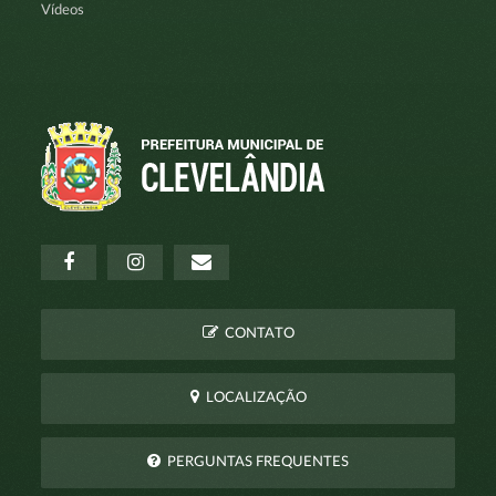
Vídeos
CONTATO
LOCALIZAÇÃO
PERGUNTAS FREQUENTES