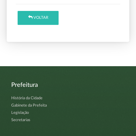
VOLTAR
Prefeitura
História da Cidade
Gabinete da Prefeita
Legislação
Secretarias