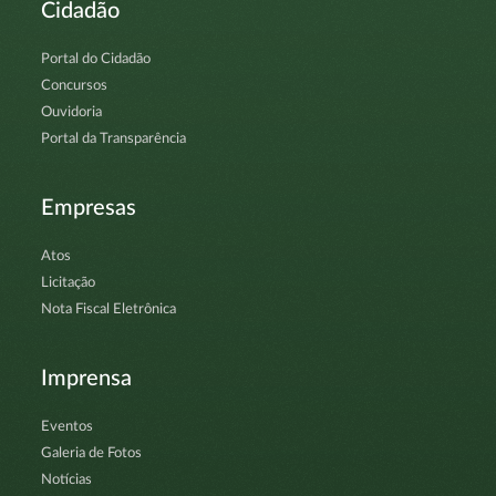
Cidadão
Portal do Cidadão
Concursos
Ouvidoria
Portal da Transparência
Empresas
Atos
Licitação
Nota Fiscal Eletrônica
Imprensa
Eventos
Galeria de Fotos
Notícias