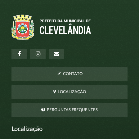
CONTATO
LOCALIZAÇÃO
PERGUNTAS FREQUENTES
Localização