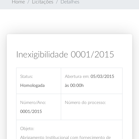
Home
Licitações
Detalhes
Inexigibilidade 0001/2015
Status:
Abertura em:
05/03/2015
Homologada
às 00:00h
Número/Ano:
Número do processo:
0001/2015
Objeto:
Abrigamento Institucional com fornecimento de