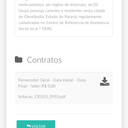
medicamentos, em regime de internato, de 02
(duas) pessoas carentes e residentes nesta cidade
de Clevelândia, Estado do Paraná, regularmente
cadastradas no Centro de Referencia de Assistência
Social local ? CRAS.
Contratos
Fornecedor: Geral - Data inicial: - Data
Final: - Valor: R$ 0,00
licitacao_130315_0955.pdf
VOLTAR