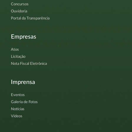
Concursos
Ouvidoria
Portal da Transparência
Empresas
Atos
Licitação
Nota Fiscal Eletrônica
Imprensa
Eventos
Galeria de Fotos
Notícias
Vídeos