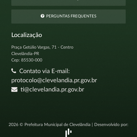
PERGUNTAS FREQUENTES
Localização
Praça Getúlio Vargas, 71 - Centro
Clevelândia-PR
Cep: 85530-000
Contato via E-mail:
protocolo@clevelandia.pr.gov.br
ti@clevelandia.pr.gov.br
2026 © Prefeitura Municipal de Clevelândia | Desenvolvido por: