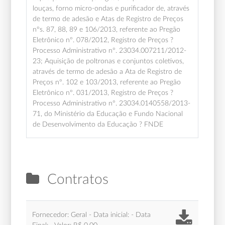
louças, forno micro-ondas e purificador de, através
de termo de adesão e Atas de Registro de Preços
nºs. 87, 88, 89 e 106/2013, referente ao Pregão
Eletrônico nº. 078/2012, Registro de Preços ?
Processo Administrativo nº. 23034.007211/2012-
23; Aquisição de poltronas e conjuntos coletivos,
através de termo de adesão a Ata de Registro de
Preços nº. 102 e 103/2013, referente ao Pregão
Eletrônico nº. 031/2013, Registro de Preços ?
Processo Administrativo nº. 23034.0140558/2013-
71, do Ministério da Educação e Fundo Nacional
de Desenvolvimento da Educação ? FNDE
Contratos
Fornecedor: Geral - Data inicial: - Data