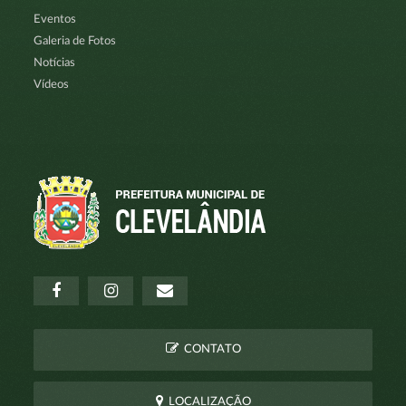
Eventos
Galeria de Fotos
Notícias
Vídeos
CONTATO
LOCALIZAÇÃO