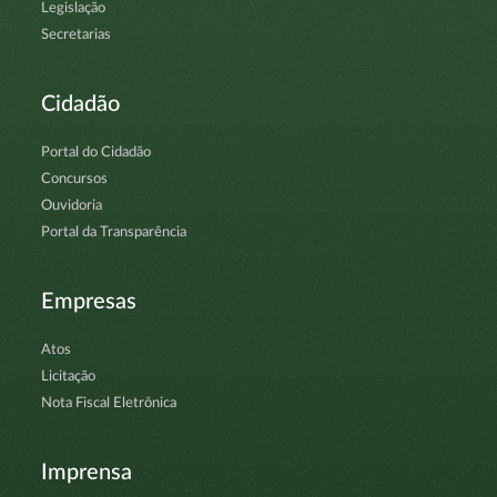
Legislação
Secretarias
Cidadão
Portal do Cidadão
Concursos
Ouvidoria
Portal da Transparência
Empresas
Atos
Licitação
Nota Fiscal Eletrônica
Imprensa