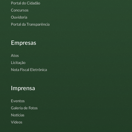
Portal do Cidadão
Concursos
Ouvidoria
Portal da Transparência
Empresas
Atos
Licitação
Nota Fiscal Eletrônica
Imprensa
Eventos
Galeria de Fotos
Notícias
Vídeos