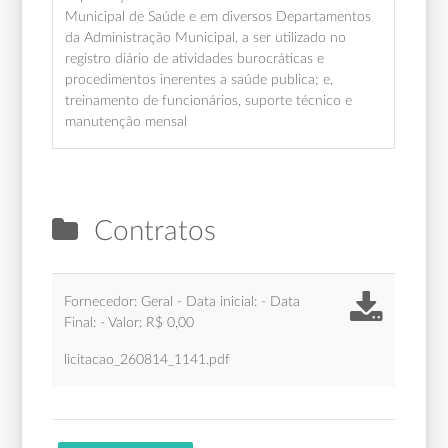
Municipal de Saúde e em diversos Departamentos
da Administração Municipal, a ser utilizado no
registro diário de atividades burocráticas e
procedimentos inerentes a saúde publica; e,
treinamento de funcionários, suporte técnico e
manutenção mensal
Contratos
Fornecedor: Geral - Data inicial: - Data
Final: - Valor: R$ 0,00
licitacao_260814_1141.pdf