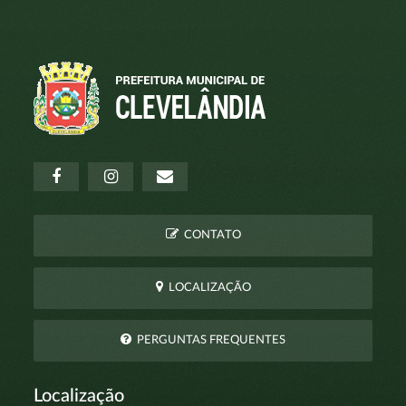
CONTATO
LOCALIZAÇÃO
PERGUNTAS FREQUENTES
Localização