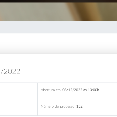
8/2022
Abertura em:
08/12/2022 às 10:00h
Número do processo:
152