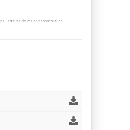
pal, através do maior percentual de