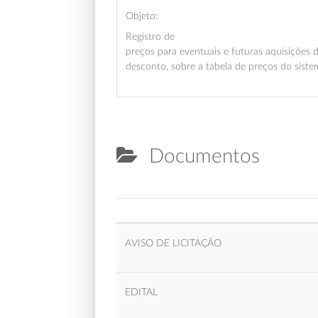
Objeto:
Registro de
preços para eventuais e futuras aquisições 
desconto, sobre a tabela de preços do sis
Documentos
AVISO DE LICITAÇÃO
EDITAL