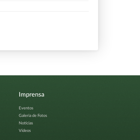
Imprensa
Eventos
Galeria de Fotos
Notícias
Vídeos