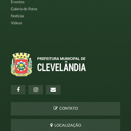
Eventos
Galeria de Fotos
Notícias
Vídeos
CONTATO
LOCALIZAÇÃO