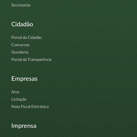
Secretarias
Cidadão
Portal do Cidadão
Concursos
Ouvidoria
Portal da Transparência
Empresas
Atos
Licitação
Nota Fiscal Eletrônica
Imprensa