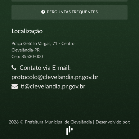
PERGUNTAS FREQUENTES
Localização
Praça Getúlio Vargas, 71 - Centro
Clevelândia-PR
Cep: 85530-000
Contato via E-mail:
protocolo@clevelandia.pr.gov.br
ti@clevelandia.pr.gov.br
2026 © Prefeitura Municipal de Clevelândia | Desenvolvido por: