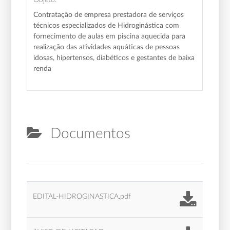
Contratação de empresa prestadora de serviços
técnicos especializados de Hidroginástica com
fornecimento de aulas em piscina aquecida para
realização das atividades aquáticas de pessoas
idosas, hipertensos, diabéticos e gestantes de baixa
renda
Documentos
EDITAL-HIDROGINASTICA.pdf