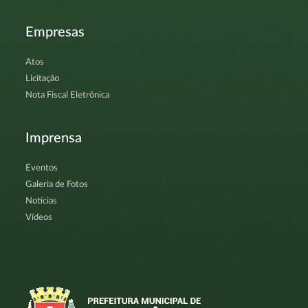
Empresas
Atos
Licitação
Nota Fiscal Eletrônica
Imprensa
Eventos
Galeria de Fotos
Notícias
Vídeos