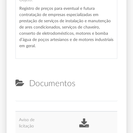
Registro de preços para eventual e futura
contratação de empresas especializadas em
prestação de serviços de instalação e manutenção
de ares condicionados, serviços de chaveiro,
conserto de eletrodomésticos, motores e bomba
d’água de poços artesianos e de motores industriais
em geral.
Documentos
Aviso de
licitação