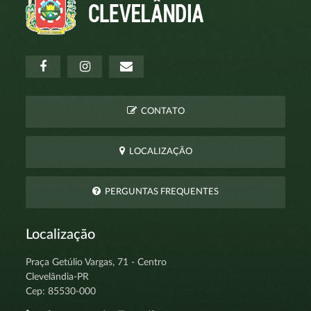
CONTATO
LOCALIZAÇÃO
PERGUNTAS FREQUENTES
Localização
Praça Getúlio Vargas, 71 - Centro
Clevelândia-PR
Cep: 85530-000