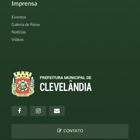
Imprensa
Eventos
Galeria de Fotos
Notícias
Vídeos
CONTATO