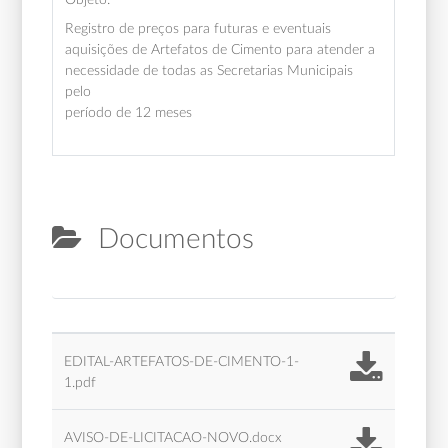
Registro de preços para futuras e eventuais
aquisições de Artefatos de Cimento para atender a
necessidade de todas as Secretarias Municipais
pelo
período de 12 meses
Documentos
EDITAL-ARTEFATOS-DE-CIMENTO-1-
1.pdf
AVISO-DE-LICITACAO-NOVO.docx