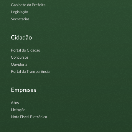
Gabinete da Prefeita
Legislação
Secretarias
Cidadão
Portal do Cidadão
Concursos
Ouvidoria
Portal da Transparência
Empresas
Atos
Licitação
Nota Fiscal Eletrônica