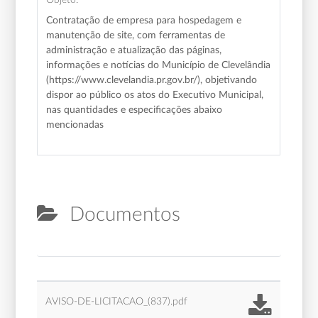
Contratação de empresa para hospedagem e
manutenção de site, com ferramentas de
administração e atualização das páginas,
informações e notícias do Município de Clevelândia
(https://www.clevelandia.pr.gov.br/), objetivando
dispor ao público os atos do Executivo Municipal,
nas quantidades e especificações abaixo
mencionadas
Documentos
AVISO-DE-LICITACAO_(837).pdf