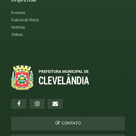
Eventos
Galeria de Fotos
Notícias
Vídeos
CONTATO