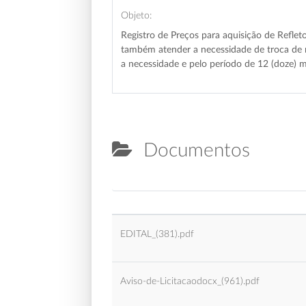
Objeto:
Registro de Preços para aquisição de Refle
também atender a necessidade de troca de r
a necessidade e pelo período de 12 (doze) 
Documentos
EDITAL_(381).pdf
Aviso-de-Licitacaodocx_(961).pdf