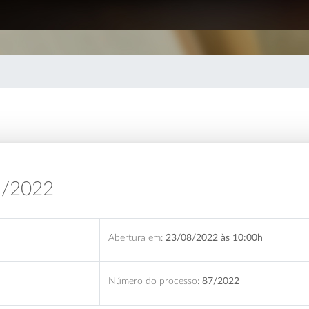
1/2022
Abertura em:
23/08/2022 às 10:00h
Número do processo:
87/2022