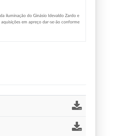
da iluminação do Ginásio Idevaldo Zardo e
s aquisições em apreço dar-se-ão conforme