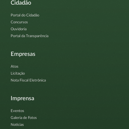
Cidadão
Portal do Cidadão
Concursos
Ouvidoria
Portal da Transparência
Empresas
Atos
Licitação
Nota Fiscal Eletrônica
Imprensa
Eventos
Galeria de Fotos
Notícias