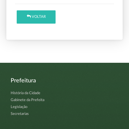
VOLTAR
Prefeitura
História da Cidade
Gabinete da Prefeita
Legislação
Secretarias