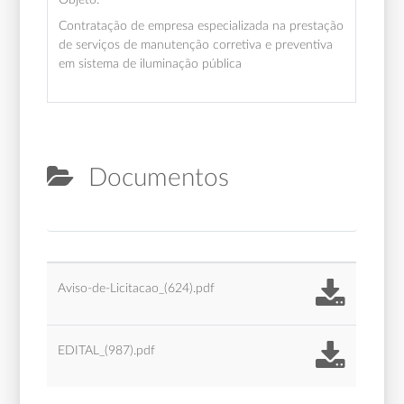
Contratação de empresa especializada na prestação
de serviços de manutenção corretiva e preventiva
em sistema de iluminação pública
Documentos
Aviso-de-Licitacao_(624).pdf
EDITAL_(987).pdf