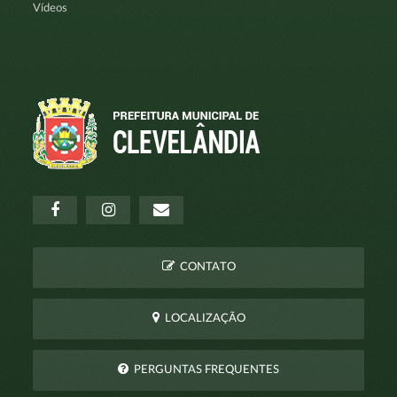
Vídeos
CONTATO
LOCALIZAÇÃO
PERGUNTAS FREQUENTES