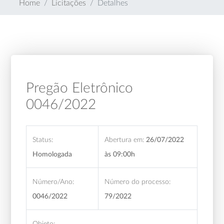
Home
Licitações
Detalhes
Pregão Eletrônico
0046/2022
Status:
Abertura em:
26/07/2022
Homologada
às 09:00h
Número/Ano:
Número do processo:
0046/2022
79/2022
Objeto: