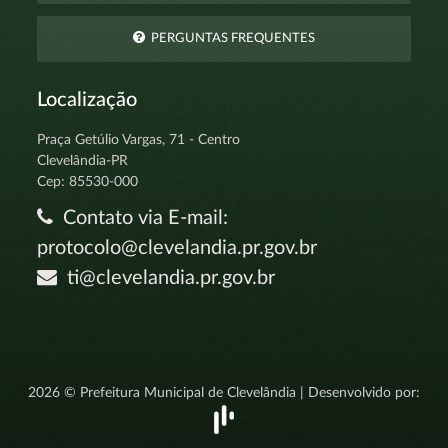
PERGUNTAS FREQUENTES
Localização
Praça Getúlio Vargas, 71 - Centro
Clevelândia-PR
Cep: 85530-000
Contato via E-mail:
protocolo@clevelandia.pr.gov.br
ti@clevelandia.pr.gov.br
2026 © Prefeitura Municipal de Clevelândia | Desenvolvido por: