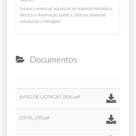
Futura e eventual aquisição de material hidráulico,
elétrico e iluminação pública, pintura, materiais
estruturais e ferragem
Documentos
AVISO-DE-LICITACAO_(826).pdf
EDITAL_(70).pdf