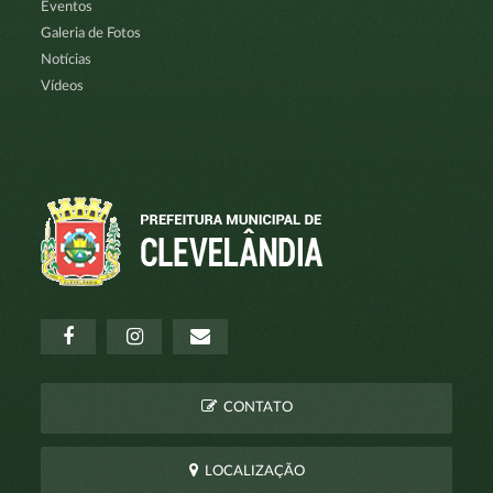
Eventos
Galeria de Fotos
Notícias
Vídeos
CONTATO
LOCALIZAÇÃO