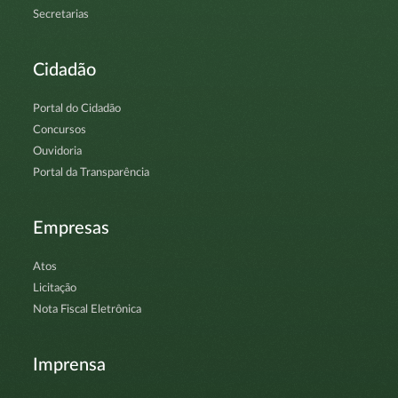
Secretarias
Cidadão
Portal do Cidadão
Concursos
Ouvidoria
Portal da Transparência
Empresas
Atos
Licitação
Nota Fiscal Eletrônica
Imprensa