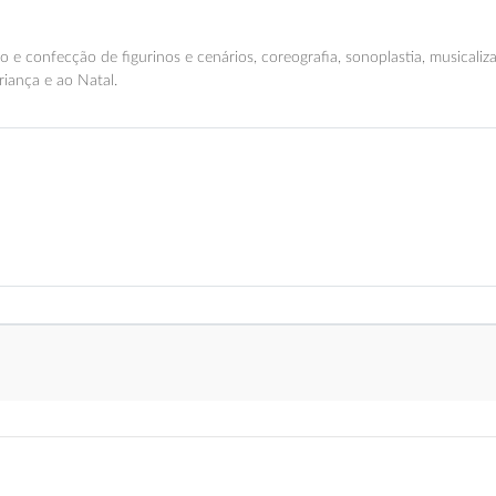
 e confecção de figurinos e cenários, coreografia, sonoplastia, musicaliza
riança e ao Natal.