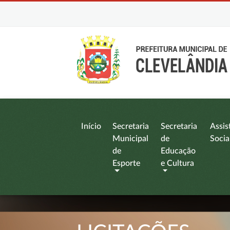
Início
Secretaria
Secretaria
Assis
Municipal
de
Socia
de
Educação
Esporte
e Cultura