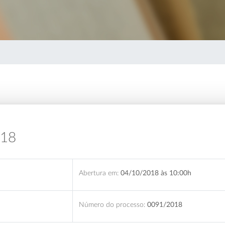
018
Abertura em:
04/10/2018 às 10:00h
Número do processo:
0091/2018