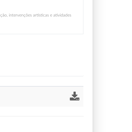
ção, intervenções artísticas e atividades