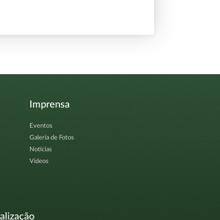
Imprensa
Eventos
Galeria de Fotos
Notícias
Vídeos
alização