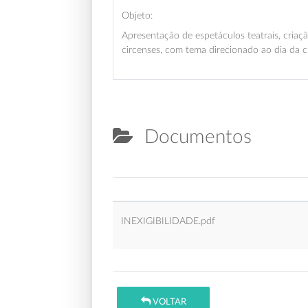
Objeto:
Apresentação de espetáculos teatrais, criação
circenses, com tema direcionado ao dia da c
Documentos
INEXIGIBILIDADE.pdf
VOLTAR