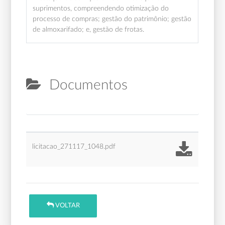
suprimentos, compreendendo otimização do
processo de compras; gestão do patrimônio; gestão
de almoxarifado; e, gestão de frotas.
Documentos
licitacao_271117_1048.pdf
VOLTAR