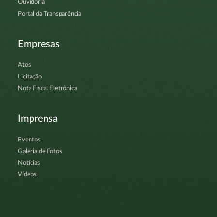
Ouvidoria
Portal da Transparência
Empresas
Atos
Licitação
Nota Fiscal Eletrônica
Imprensa
Eventos
Galeria de Fotos
Notícias
Vídeos