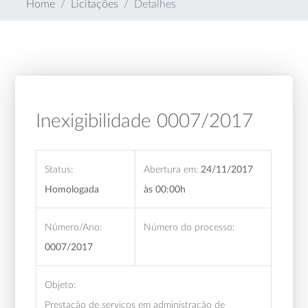
Home
Licitações
Detalhes
Inexigibilidade 0007/2017
Status:
Abertura em:
24/11/2017
Homologada
às 00:00h
Número/Ano:
Número do processo:
0007/2017
Objeto:
Prestação de serviços em administração de