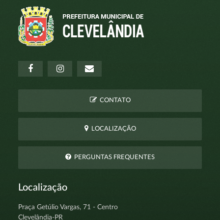
CONTATO
LOCALIZAÇÃO
PERGUNTAS FREQUENTES
Localização
Praça Getúlio Vargas, 71 - Centro
Clevelândia-PR