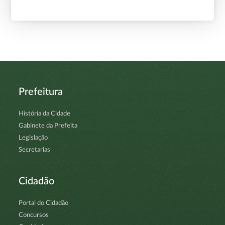
Prefeitura
História da Cidade
Gabinete da Prefeita
Legislação
Secretarias
Cidadão
Portal do Cidadão
Concursos