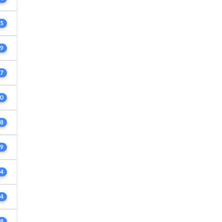
5
9
7
0
8
9
4
4
8