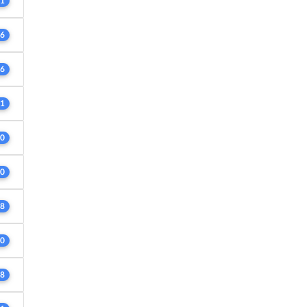
1
6
6
1
0
0
8
0
8