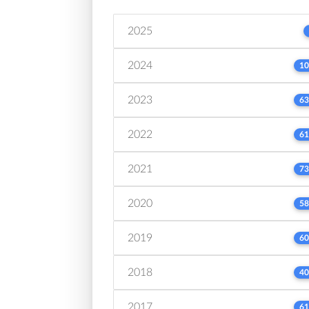
2025
2024
10
2023
63
2022
61
2021
73
2020
58
2019
60
2018
40
2017
61