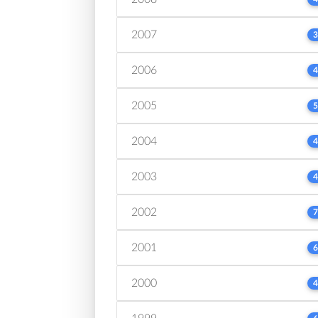
2007
3
2006
4
2005
5
2004
4
2003
4
2002
7
2001
6
2000
4