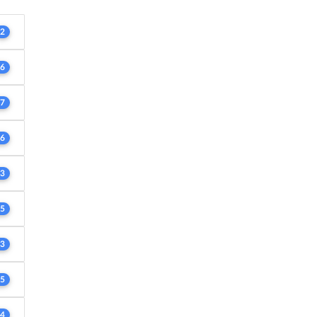
2
6
7
6
3
5
3
5
4