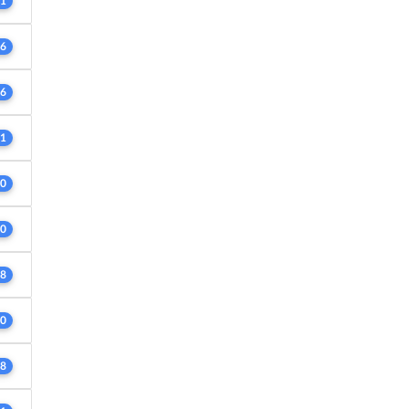
1
6
6
1
0
0
8
0
8