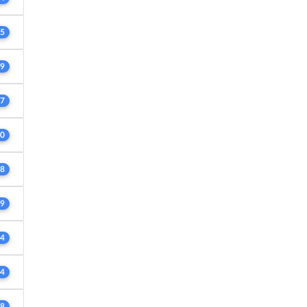
5
9
7
0
8
9
4
4
8