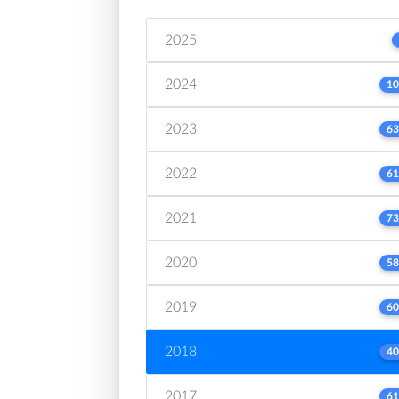
2025
2024
10
2023
63
2022
61
2021
73
2020
58
2019
60
2018
40
2017
61