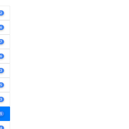
2
6
7
6
3
5
3
5
4