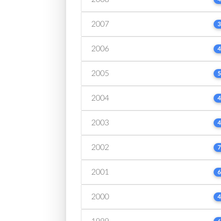
2007
3
2006
4
2005
5
2004
4
2003
4
2002
7
2001
6
2000
4