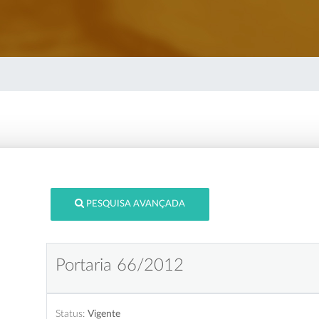
PESQUISA AVANÇADA
Portaria 66/2012
Status:
Vigente