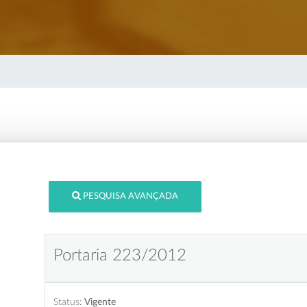
PESQUISA AVANÇADA
Portaria 223/2012
Status:
Vigente