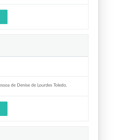
essoa de Denise de Lourdes Toledo.