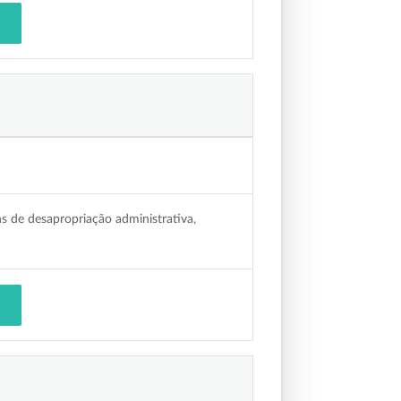
ins de desapropriação administrativa,