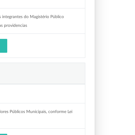
s integrantes do Magistério Público
as providencias
idores Públicos Municipais, conforme Lei