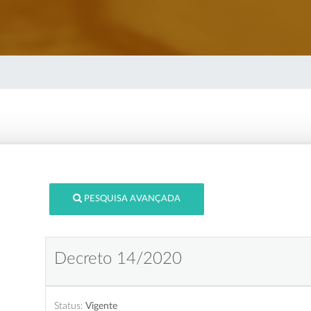
PESQUISA AVANÇADA
Decreto 14/2020
Status:
Vigente