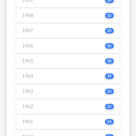
1969
39
1968
22
1967
33
1966
26
1965
30
1964
39
1963
15
1962
22
1961
24