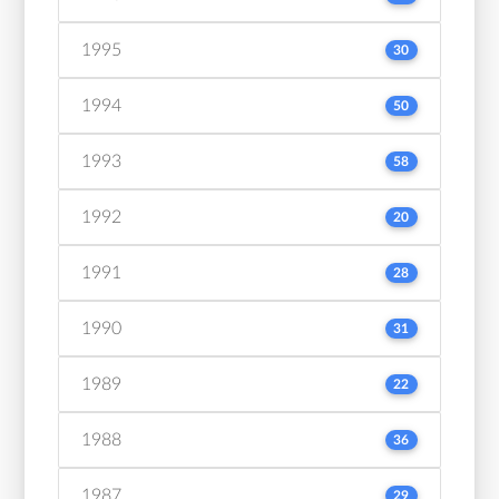
1995
30
1994
50
1993
58
1992
20
1991
28
1990
31
1989
22
1988
36
1987
29