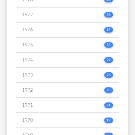
1977
26
1976
15
1975
28
1974
29
1973
26
1972
23
1971
21
1970
19