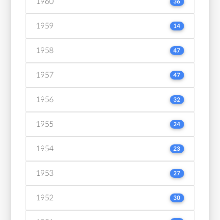
1960
36
1959
14
1958
47
1957
47
1956
32
1955
24
1954
23
1953
27
1952
30