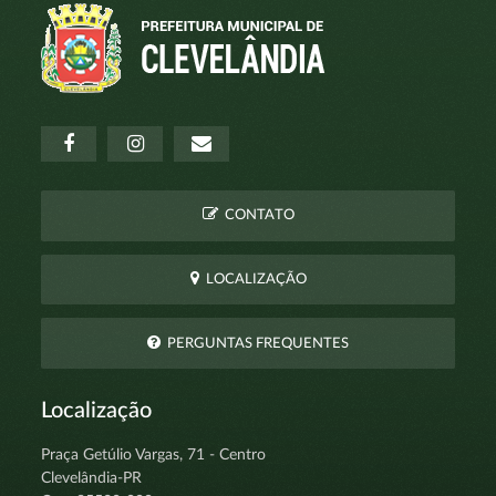
CONTATO
LOCALIZAÇÃO
PERGUNTAS FREQUENTES
Localização
Praça Getúlio Vargas, 71 - Centro
Clevelândia-PR