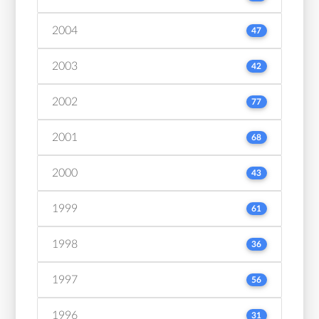
2004
47
2003
42
2002
77
2001
68
2000
43
1999
61
1998
36
1997
56
1996
31