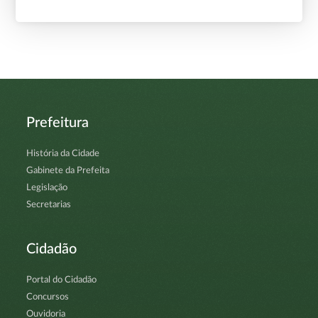
Prefeitura
História da Cidade
Gabinete da Prefeita
Legislação
Secretarias
Cidadão
Portal do Cidadão
Concursos
Ouvidoria