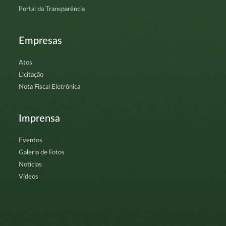
Portal da Transparência
Empresas
Atos
Licitação
Nota Fiscal Eletrônica
Imprensa
Eventos
Galeria de Fotos
Notícias
Vídeos