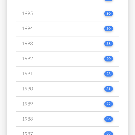
1995
30
1994
50
1993
58
1992
20
1991
28
1990
31
1989
22
1988
36
1987
29