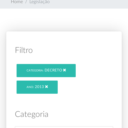
Home
Legislação
Filtro
DECRETO
CATEGORIA:
2013
ANO:
Categoria