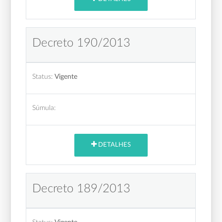
Decreto 190/2013
Status:
Vigente
Súmula:
DETALHES
Decreto 189/2013