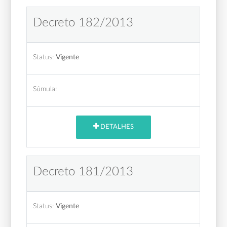
Decreto 182/2013
Status:
Vigente
Súmula:
DETALHES
Decreto 181/2013
Status:
Vigente