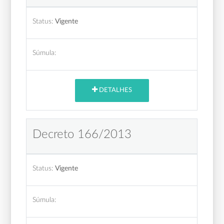
Status:
Vigente
Súmula:
DETALHES
Decreto 166/2013
Status:
Vigente
Súmula: