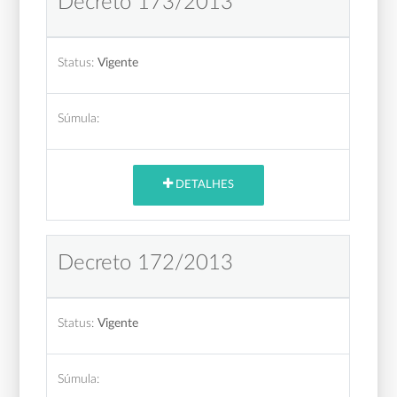
Decreto 173/2013
Status:
Vigente
Súmula:
DETALHES
Decreto 172/2013
Status:
Vigente
Súmula: