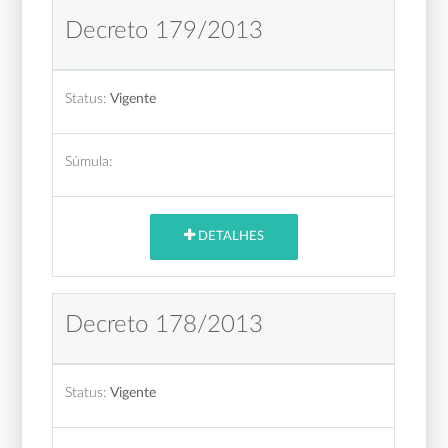
Decreto 179/2013
Status:
Vigente
Súmula:
DETALHES
Decreto 178/2013
Status:
Vigente