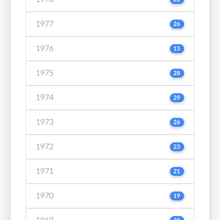
1977
26
1976
15
1975
28
1974
29
1973
26
1972
23
1971
21
1970
19