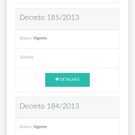
Decreto 185/2013
Status:
Vigente
Súmula:
DETALHES
Decreto 184/2013
Status:
Vigente