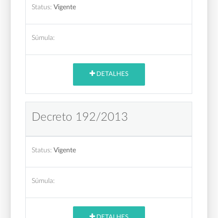
Status:
Vigente
Súmula:
DETALHES
Decreto 192/2013
Status:
Vigente
Súmula:
DETALHES