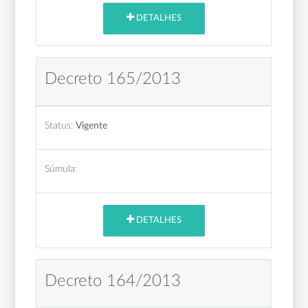
DETALHES
Decreto 165/2013
Status:
Vigente
Súmula:
DETALHES
Decreto 164/2013