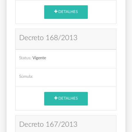
DETALHES
Decreto 168/2013
Status:
Vigente
Súmula:
DETALHES
Decreto 167/2013