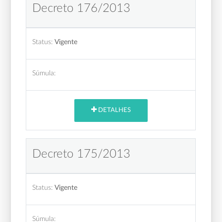
Decreto 176/2013
Status:
Vigente
Súmula:
DETALHES
Decreto 175/2013
Status:
Vigente
Súmula: