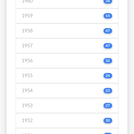
1960
36
1959
14
1958
47
1957
47
1956
32
1955
24
1954
23
1953
27
1952
30