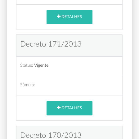
DETALHES
Decreto 171/2013
Status:
Vigente
Súmula:
DETALHES
Decreto 170/2013