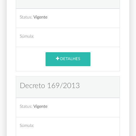
Status:
Vigente
Súmula:
DETALHES
Decreto 169/2013
Status:
Vigente
Súmula: