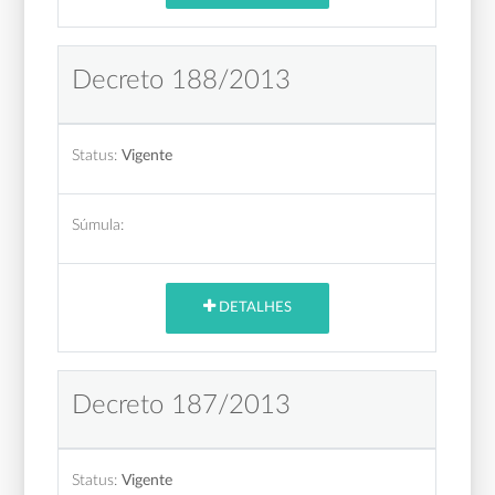
Decreto 188/2013
Status:
Vigente
Súmula:
DETALHES
Decreto 187/2013
Status:
Vigente