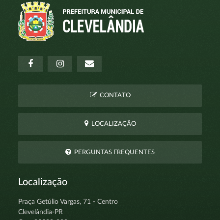
CONTATO
LOCALIZAÇÃO
PERGUNTAS FREQUENTES
Localização
Praça Getúlio Vargas, 71 - Centro
Clevelândia-PR