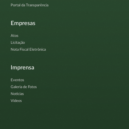
Portal da Transparência
Empresas
Atos
Licitação
Nota Fiscal Eletrônica
Imprensa
Eventos
Galeria de Fotos
Notícias
Vídeos