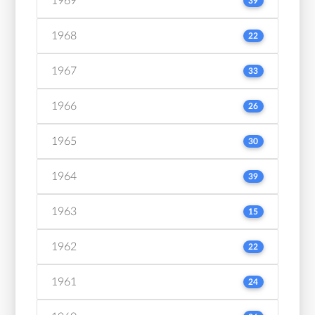
1969
39
1968
22
1967
33
1966
26
1965
30
1964
39
1963
15
1962
22
1961
24