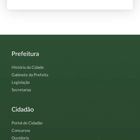
Prefeitura
História da Cidade
Gabinete da Prefeita
Legislação
Secretarias
Cidadão
Portal do Cidadão
Concursos
Ouvidoria