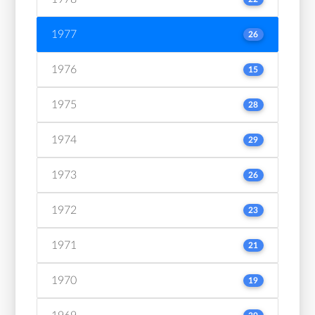
1977
26
1976
15
1975
28
1974
29
1973
26
1972
23
1971
21
1970
19