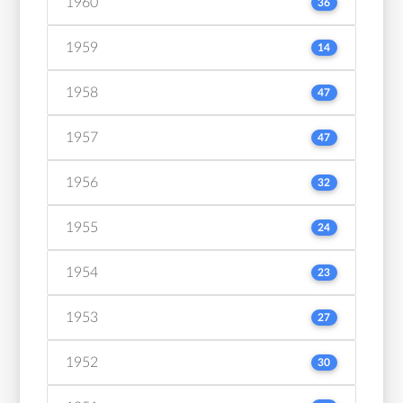
1960
36
1959
14
1958
47
1957
47
1956
32
1955
24
1954
23
1953
27
1952
30