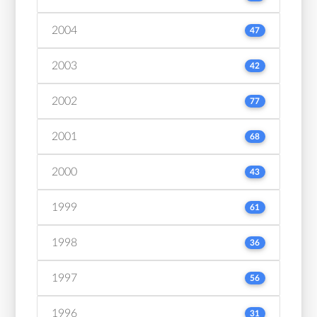
2004
47
2003
42
2002
77
2001
68
2000
43
1999
61
1998
36
1997
56
1996
31