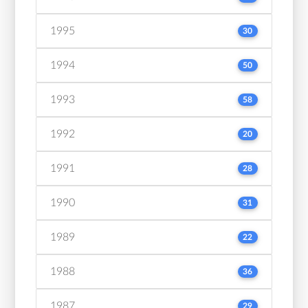
1995
30
1994
50
1993
58
1992
20
1991
28
1990
31
1989
22
1988
36
1987
29