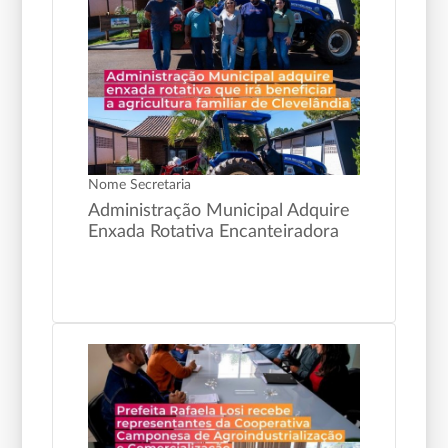
Nome Secretaria
Administração Municipal Adquire
Enxada Rotativa Encanteiradora