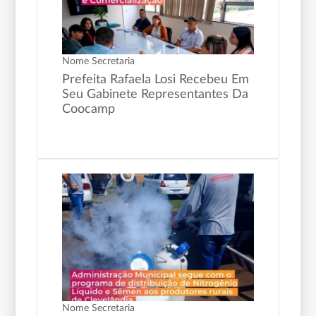
Nome Secretaria
Prefeita Rafaela Losi Recebeu Em
Seu Gabinete Representantes Da
Coocamp
Nome Secretaria