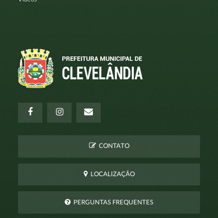
CONTATO
LOCALIZAÇÃO
PERGUNTAS FREQUENTES