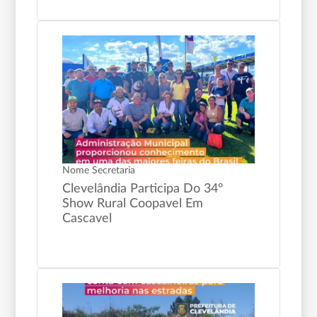
Nome Secretaria
Clevelândia Participa Do 34º
Show Rural Coopavel Em
Cascavel