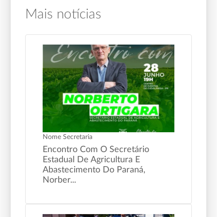
Mais notícias
Nome Secretaria
Encontro Com O Secretário
Estadual De Agricultura E
Abastecimento Do Paraná,
Norber...