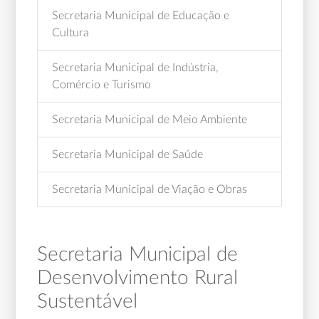
Secretaria Municipal de Educação e
Cultura
Secretaria Municipal de Indústria,
Comércio e Turismo
Secretaria Municipal de Meio Ambiente
Secretaria Municipal de Saúde
Secretaria Municipal de Viação e Obras
Secretaria Municipal de
Desenvolvimento Rural
Sustentável