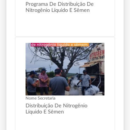
Programa De Distribuição De
Nitrogênio Líquido E Sêmen
Nome Secretaria
Distribuição De Nitrogênio
Líquido E Sêmen