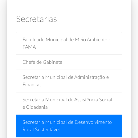
Secretarias
Faculdade Municipal de Meio Ambiente -
FAMA
Chefe de Gabinete
Secretaria Municipal de Administração e
Finanças
Secretaria Municipal de Assistência Social
e Cidadania
Secretaria Municipal de Desenvolvimento
Rural Sustentável