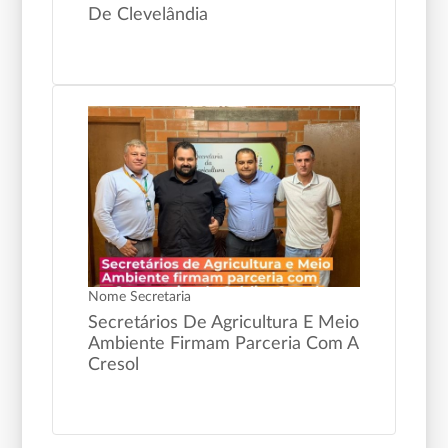
De Clevelândia
Nome Secretaria
Secretários De Agricultura E Meio
Ambiente Firmam Parceria Com A
Cresol