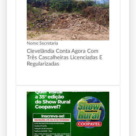
Nome Secretaria
Clevelândia Conta Agora Com
Três Cascalheiras Licenciadas E
Regularizadas