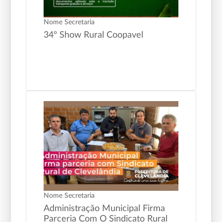
Nome Secretaria
34º Show Rural Coopavel
Nome Secretaria
Administração Municipal Firma
Parceria Com O Sindicato Rural