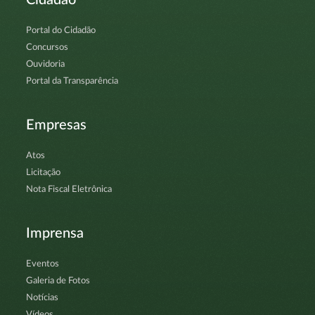
Portal do Cidadão
Concursos
Ouvidoria
Portal da Transparência
Empresas
Atos
Licitação
Nota Fiscal Eletrônica
Imprensa
Eventos
Galeria de Fotos
Notícias
Vídeos