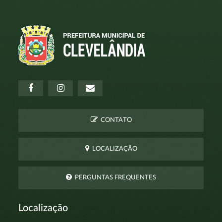
CONTATO
LOCALIZAÇÃO
PERGUNTAS FREQUENTES
Localização