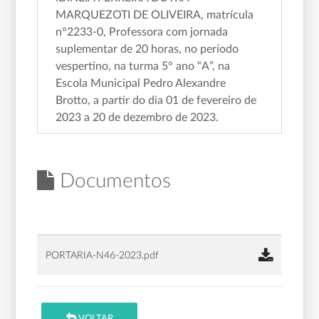
MARQUEZOTI DE OLIVEIRA, matrícula
n°2233-0, Professora com jornada
suplementar de 20 horas, no período
vespertino, na turma 5° ano “A”, na
Escola Municipal Pedro Alexandre
Brotto, a partir do dia 01 de fevereiro de
2023 a 20 de dezembro de 2023.
Documentos
PORTARIA-N46-2023.pdf
VOLTAR