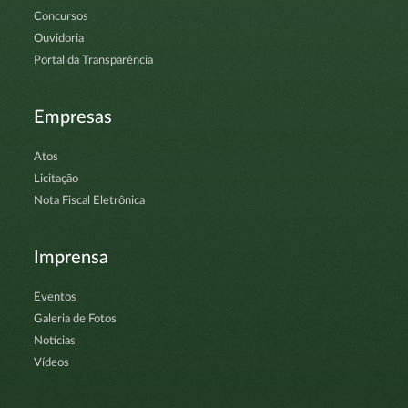
Concursos
Ouvidoria
Portal da Transparência
Empresas
Atos
Licitação
Nota Fiscal Eletrônica
Imprensa
Eventos
Galeria de Fotos
Notícias
Vídeos