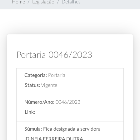
Home
Legislação
Detalhes
Portaria 0046/2023
Categoria:
Portaria
Status:
Vigente
Número/Ano:
0046/2023
Link:
Súmula:
Fica designada a servidora
IDINEIA FERREIRA DUTRA