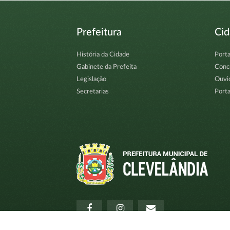
Prefeitura
Ci
História da Cidade
Porta
Gabinete da Prefeita
Conc
Legislação
Ouvi
Secretarias
Porta