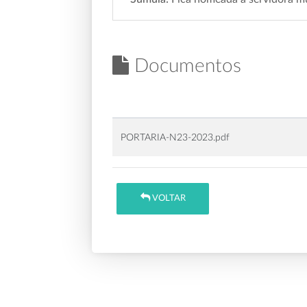
Documentos
PORTARIA-N23-2023.pdf
VOLTAR