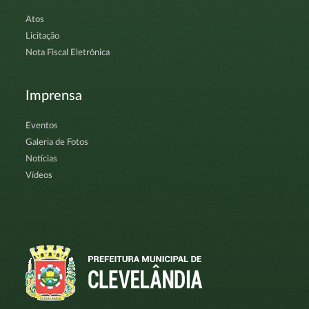
Atos
Licitação
Nota Fiscal Eletrônica
Imprensa
Eventos
Galeria de Fotos
Notícias
Vídeos