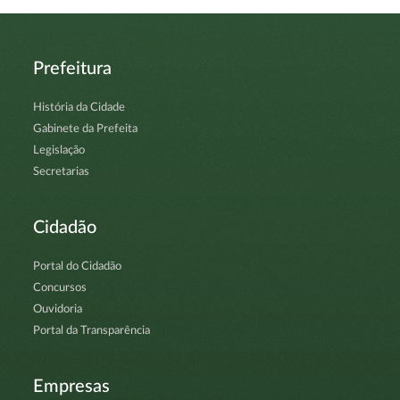
Prefeitura
História da Cidade
Gabinete da Prefeita
Legislação
Secretarias
Cidadão
Portal do Cidadão
Concursos
Ouvidoria
Portal da Transparência
Empresas