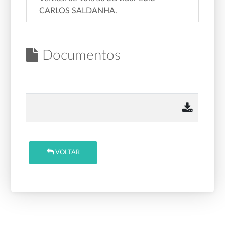
CARLOS SALDANHA.
Documentos
VOLTAR