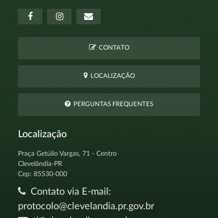
CONTATO
LOCALIZAÇÃO
PERGUNTAS FREQUENTES
Localização
Praça Getúlio Vargas, 71 - Centro
Clevelândia-PR
Cep: 85530-000
Contato via E-mail:
protocolo@clevelandia.pr.gov.br