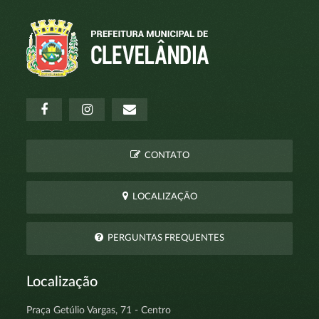
CONTATO
LOCALIZAÇÃO
PERGUNTAS FREQUENTES
Localização
Praça Getúlio Vargas, 71 - Centro