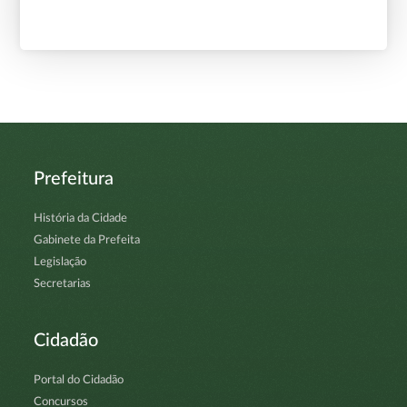
Prefeitura
História da Cidade
Gabinete da Prefeita
Legislação
Secretarias
Cidadão
Portal do Cidadão
Concursos