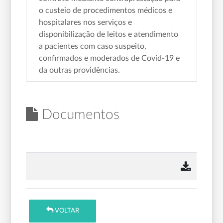
o custeio de procedimentos médicos e
hospitalares nos serviços e
disponibilização de leitos e atendimento
a pacientes com caso suspeito,
confirmados e moderados de Covid-19 e
da outras providências.
Documentos
VOLTAR