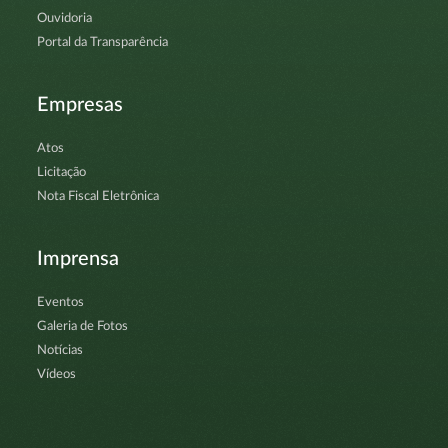
Ouvidoria
Portal da Transparência
Empresas
Atos
Licitação
Nota Fiscal Eletrônica
Imprensa
Eventos
Galeria de Fotos
Notícias
Vídeos