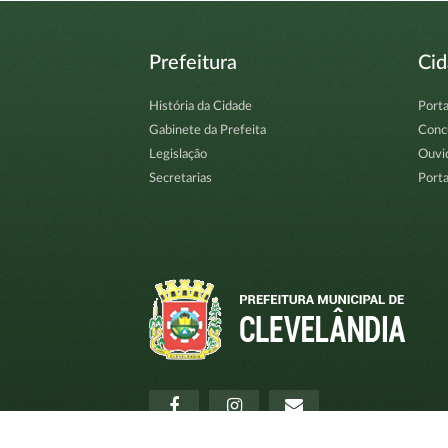
Prefeitura
Ci
História da Cidade
Porta
Gabinete da Prefeita
Conc
Legislação
Ouvi
Secretarias
Porta