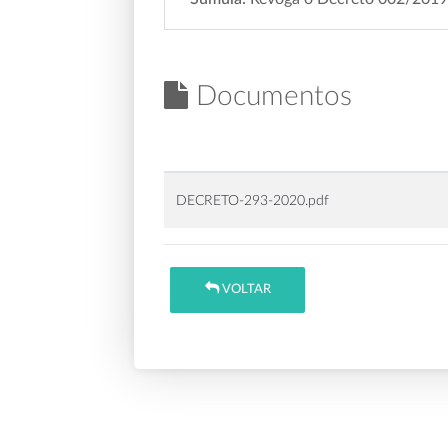
Documentos
DECRETO-293-2020.pdf
VOLTAR