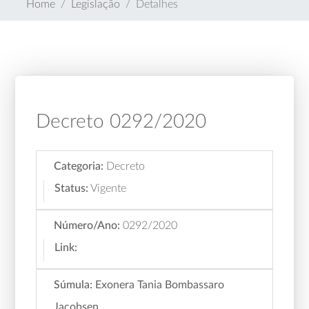
Home
Legislação
Detalhes
Decreto 0292/2020
Categoria:
Decreto
Status:
Vigente
Número/Ano:
0292/2020
Link:
Súmula:
Exonera Tania Bombassaro
Jacobsen