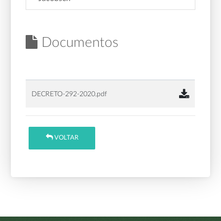
Documentos
DECRETO-292-2020.pdf
VOLTAR