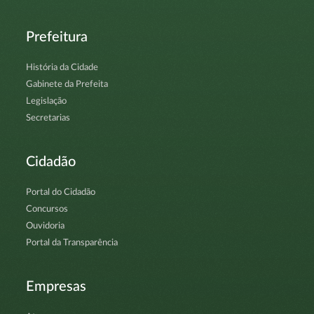
Prefeitura
História da Cidade
Gabinete da Prefeita
Legislação
Secretarias
Cidadão
Portal do Cidadão
Concursos
Ouvidoria
Portal da Transparência
Empresas