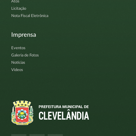
Atos
Licitação
Nota Fiscal Eletrônica
Imprensa
Eventos
Galeria de Fotos
Notícias
Vídeos