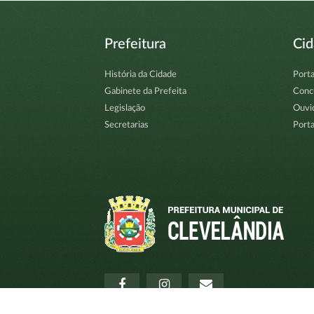
Prefeitura
Ci
História da Cidade
Porta
Gabinete da Prefeita
Conc
Legislação
Ouvi
Secretarias
Porta