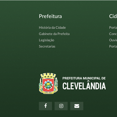
Prefeitura
Ci
História da Cidade
Porta
Gabinete da Prefeita
Conc
Legislação
Ouvi
Secretarias
Porta