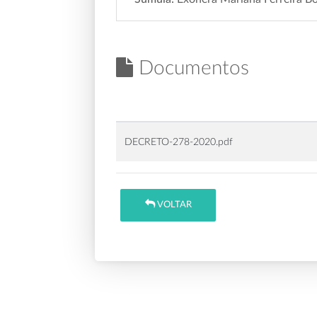
Documentos
DECRETO-278-2020.pdf
VOLTAR