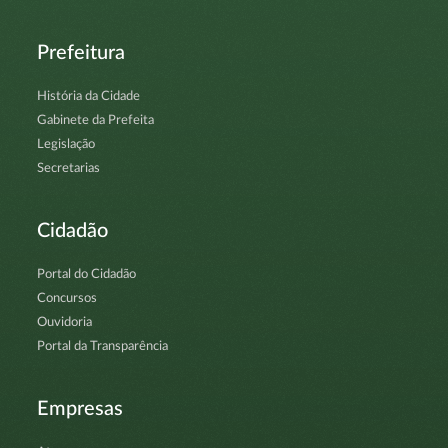
Prefeitura
História da Cidade
Gabinete da Prefeita
Legislação
Secretarias
Cidadão
Portal do Cidadão
Concursos
Ouvidoria
Portal da Transparência
Empresas