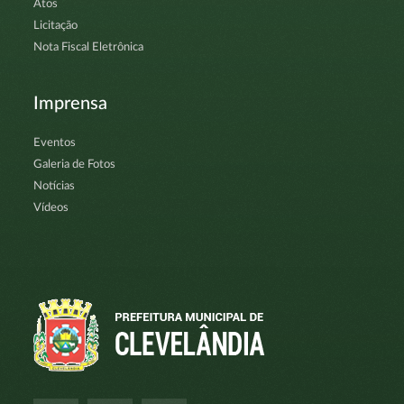
Atos
Licitação
Nota Fiscal Eletrônica
Imprensa
Eventos
Galeria de Fotos
Notícias
Vídeos