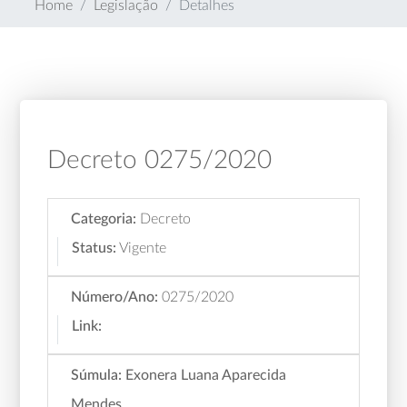
Home
Legislação
Detalhes
Decreto 0275/2020
Categoria:
Decreto
Status:
Vigente
Número/Ano:
0275/2020
Link:
Súmula:
Exonera Luana Aparecida
Mendes