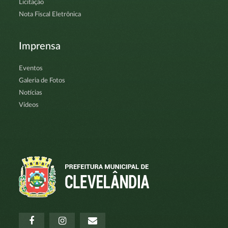
Licitação
Nota Fiscal Eletrônica
Imprensa
Eventos
Galeria de Fotos
Notícias
Vídeos