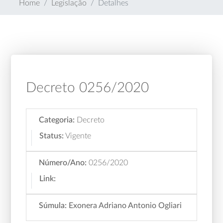
Home
Legislação
Detalhes
Decreto 0256/2020
Categoria:
Decreto
Status:
Vigente
Número/Ano:
0256/2020
Link:
Súmula:
Exonera Adriano Antonio Ogliari