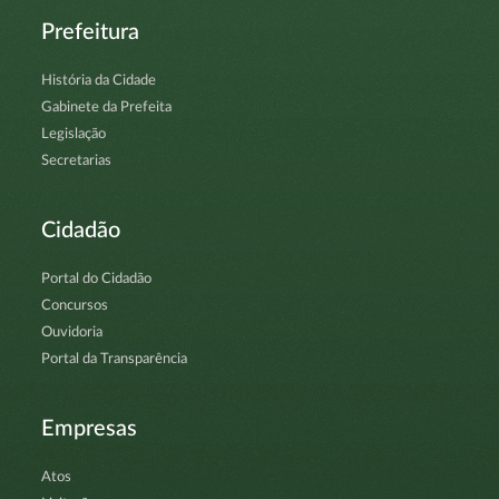
Prefeitura
História da Cidade
Gabinete da Prefeita
Legislação
Secretarias
Cidadão
Portal do Cidadão
Concursos
Ouvidoria
Portal da Transparência
Empresas
Atos