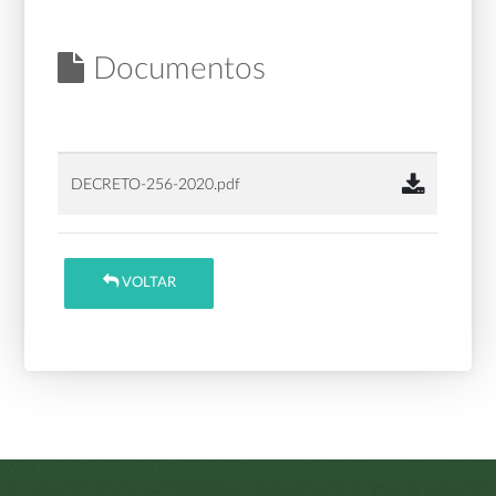
Documentos
DECRETO-256-2020.pdf
VOLTAR