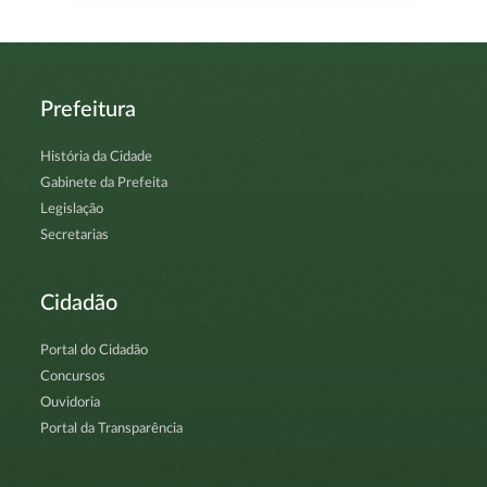
Prefeitura
História da Cidade
Gabinete da Prefeita
Legislação
Secretarias
Cidadão
Portal do Cidadão
Concursos
Ouvidoria
Portal da Transparência