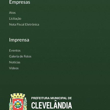
Empresas
Atos
Licitação
Nota Fiscal Eletrônica
Imprensa
Eventos
Galeria de Fotos
Notícias
Vídeos