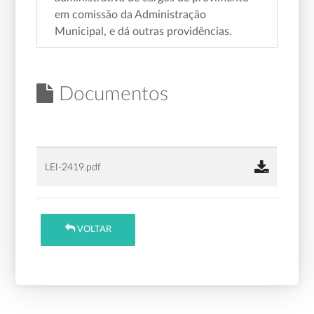
em comissão da Administração
Municipal, e dá outras providências.
Documentos
LEI-2419.pdf
VOLTAR