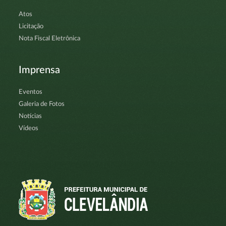
Atos
Licitação
Nota Fiscal Eletrônica
Imprensa
Eventos
Galeria de Fotos
Notícias
Vídeos