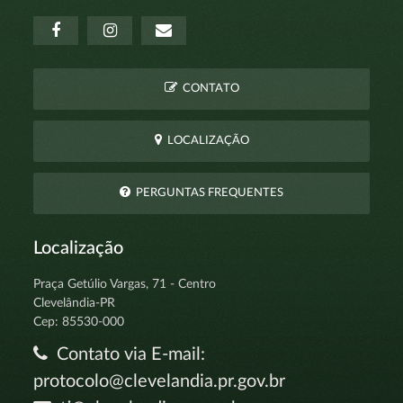
CONTATO
LOCALIZAÇÃO
PERGUNTAS FREQUENTES
Localização
Praça Getúlio Vargas, 71 - Centro
Clevelândia-PR
Cep: 85530-000
Contato via E-mail:
protocolo@clevelandia.pr.gov.br