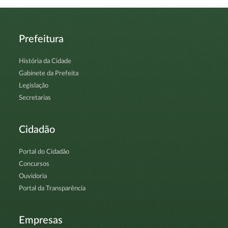
Prefeitura
História da Cidade
Gabinete da Prefeita
Legislação
Secretarias
Cidadão
Portal do Cidadão
Concursos
Ouvidoria
Portal da Transparência
Empresas