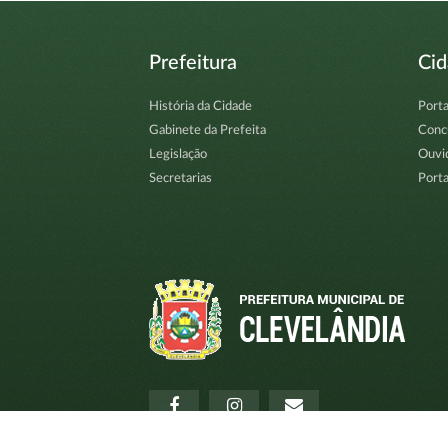
Prefeitura
Ci
História da Cidade
Porta
Gabinete da Prefeita
Conc
Legislação
Ouvi
Secretarias
Porta