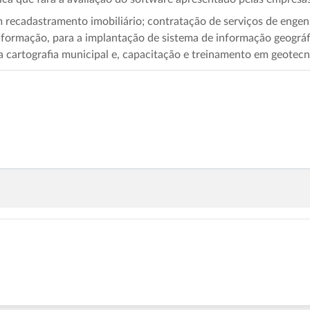
om recadastramento imobiliário; contratação de serviços de engen
formação, para a implantação de sistema de informação geográfi
a cartografia municipal e, capacitação e treinamento em geotecn