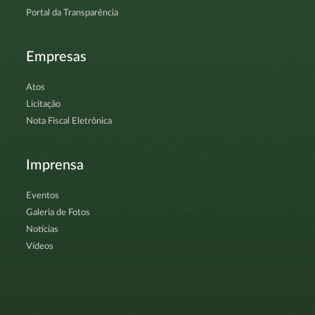
Portal da Transparência
Empresas
Atos
Licitação
Nota Fiscal Eletrônica
Imprensa
Eventos
Galeria de Fotos
Notícias
Vídeos