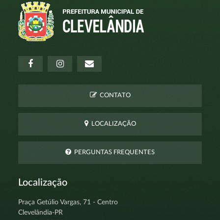
CONTATO
LOCALIZAÇÃO
PERGUNTAS FREQUENTES
Localização
Praça Getúlio Vargas, 71 - Centro
Clevelândia-PR