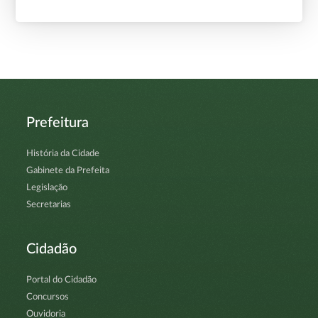
Prefeitura
História da Cidade
Gabinete da Prefeita
Legislação
Secretarias
Cidadão
Portal do Cidadão
Concursos
Ouvidoria