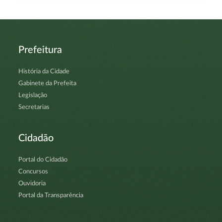
Prefeitura
História da Cidade
Gabinete da Prefeita
Legislação
Secretarias
Cidadão
Portal do Cidadão
Concursos
Ouvidoria
Portal da Transparência