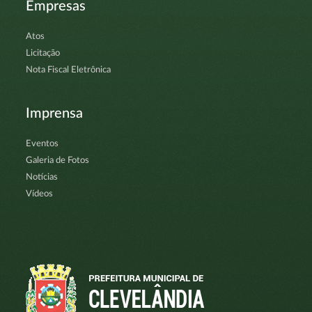
Empresas
Atos
Licitação
Nota Fiscal Eletrônica
Imprensa
Eventos
Galeria de Fotos
Notícias
Vídeos