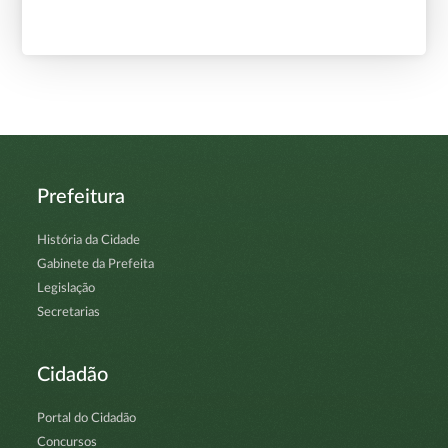
Prefeitura
História da Cidade
Gabinete da Prefeita
Legislação
Secretarias
Cidadão
Portal do Cidadão
Concursos