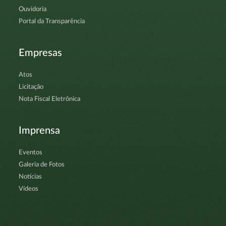
Ouvidoria
Portal da Transparência
Empresas
Atos
Licitação
Nota Fiscal Eletrônica
Imprensa
Eventos
Galeria de Fotos
Notícias
Vídeos