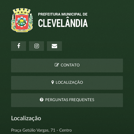
CONTATO
LOCALIZAÇÃO
PERGUNTAS FREQUENTES
Localização
Praça Getúlio Vargas, 71 - Centro