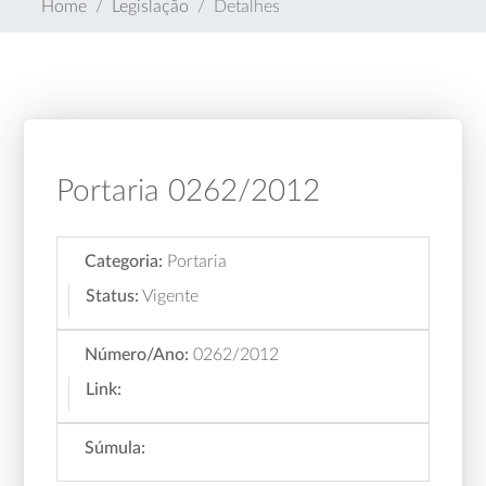
Home
Legislação
Detalhes
Portaria 0262/2012
Categoria:
Portaria
Status:
Vigente
Número/Ano:
0262/2012
Link:
Súmula: