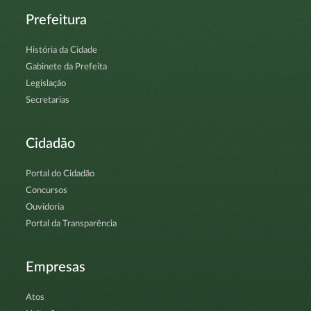
Prefeitura
História da Cidade
Gabinete da Prefeita
Legislação
Secretarias
Cidadão
Portal do Cidadão
Concursos
Ouvidoria
Portal da Transparência
Empresas
Atos