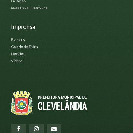
Licitação
Nota Fiscal Eletrônica
Imprensa
Eventos
Galeria de Fotos
Notícias
Vídeos